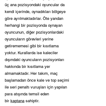
üç ana pozisyondaki oyuncular da
kendi içerinde, oynadıkları bölgeye
göre ayrılmaktadırlar. Öte yandan
herhangi bir pozisyonda oynayan
oyuncunun, diğer pozisyonlardaki
oyuncuların görevleri yerine
getirememesi gibi bir kısıtlama
yoktur. Kurallarda ise kaleciler
dışındaki oyuncuların pozisyonları
hakkında bir kısıtlama yer
almamaktadır. Her takım, maç
başlamadan önce kale ve top seçimi
ile seri penaltı vuruşları için yapılan
para atışında temsil eden
bir
kaptana
sahiptir.