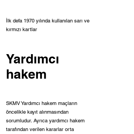
İlk defa 1970 yılında kullanılan sarı ve
kırmızı kartlar
Yardımcı
hakem
SKMV Yardımcı hakem maçların
öncelikle kayıt alınmasından
sorumludur. Ayrıca yardımcı hakem
tarafından verilen kararlar orta