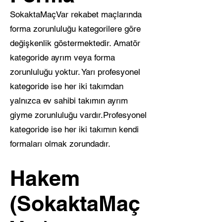
SokaktaMaçVar rekabet maçlarında
forma zorunluluğu kategorilere göre
değişkenlik göstermektedir. Amatör
kategoride ayrım veya forma
zorunluluğu yoktur. Yarı profesyonel
kategoride ise her iki takımdan
yalnızca ev sahibi takımın ayrım
giyme zorunluluğu vardır.Profesyonel
kategoride ise her iki takımın kendi
formaları olmak zorundadır.
Hakem
(SokaktaMaç