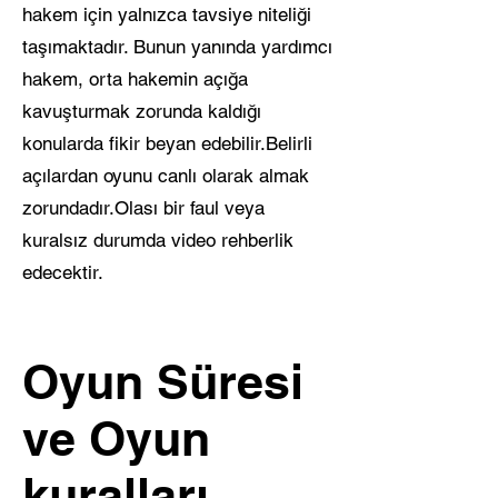
hakem için yalnızca tavsiye niteliği
taşımaktadır. Bunun yanında yardımcı
hakem, orta hakemin açığa
kavuşturmak zorunda kaldığı
konularda fikir beyan edebilir.Belirli
açılardan oyunu canlı olarak almak
zorundadır.Olası bir faul veya
kuralsız durumda video rehberlik
edecektir.
Oyun Süresi
ve Oyun
kuralları