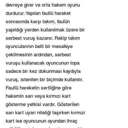
devreye girer ve orta hakem oyunu
durdurur. Yapılan faullü hareket
sonrasında karşı takım, faulün
yapıldığı yerden kullanılmak üzere bir
serbest vuruş kazanır. Rakip takım
oyuncularının belli bir mesafeye
çekilmesinin ardından, serbest
vuruşu kullanacak oyuncunun topa
sadece bir kez dokunması kaydıyla
vuruş, istenilen bir biçimde kullanılır.
Faullü hareketin sertliğine göre
hakemin sarı veya kırmızı kart
gösterme yetkisi vardır. Gösterilen
sarı kart uyarı niteliği taşırken kırmızı
kart ise oyuncunun oyundan ihraç