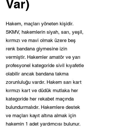
Var)
Hakem, maçları yöneten kişidir.
SKMV, hakemlerin siyah, sarı, yeşil,
kırmızı ve mavi olmak üzere beş
renk bandana giymesine izin
vermiştir. Hakemler amatör ve yarı
profesyonel kategoride sivil kıyafetle
olabilir ancak bandana takma
zorunluluğu vardır. Hakem sarı kart
kırmızı kart ve düdük mutlaka her
kategoride her rekabet maçında
bulundurmalıdır. Hakemlere destek
ve maçları kayıt altına almak için
hakemin 1 adet yardımcısı bulunur.